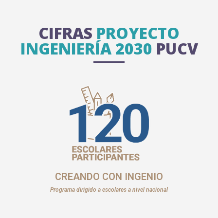
CIFRAS
PROYECTO
INGENIERÍA 2030
PUCV
CREANDO CON INGENIO
Programa dirigido a escolares a nivel nacional