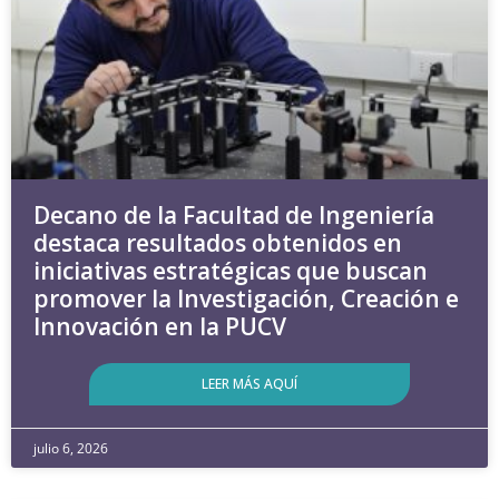
Decano de la Facultad de Ingeniería
destaca resultados obtenidos en
iniciativas estratégicas que buscan
promover la Investigación, Creación e
Innovación en la PUCV
LEER MÁS AQUÍ
julio 6, 2026