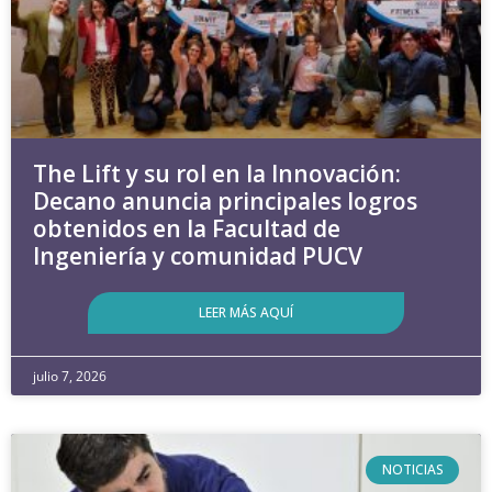
The Lift y su rol en la Innovación:
Decano anuncia principales logros
obtenidos en la Facultad de
Ingeniería y comunidad PUCV
LEER MÁS AQUÍ
julio 7, 2026
NOTICIAS