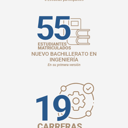
NUEVO BACHILLERATO EN
INGENIERÍA
En su primera versión