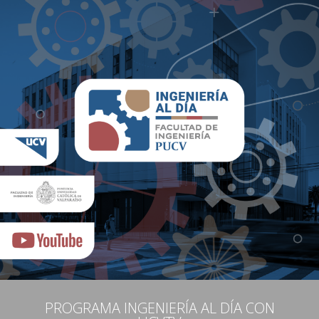
PROGRAMA INGENIERÍA AL DÍA CON