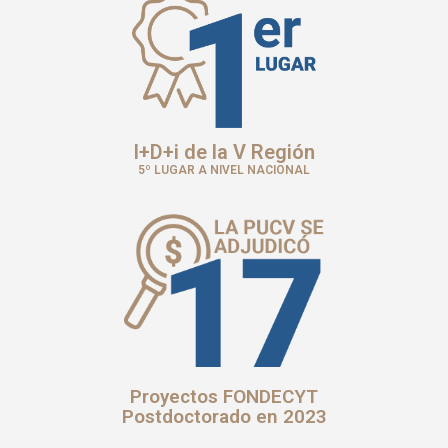
I+D+i de la V Región
5º LUGAR A NIVEL NACIONAL
Proyectos FONDECYT
Postdoctorado en 2023