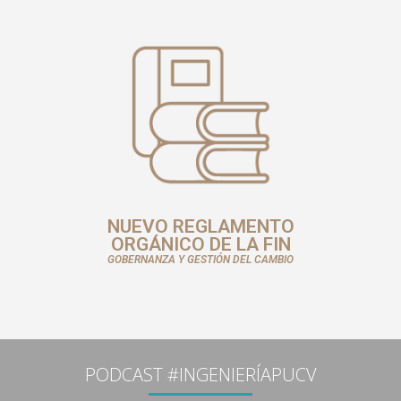
NUEVO REGLAMENTO
ORGÁNICO DE LA FIN
GOBERNANZA Y GESTIÓN DEL CAMBIO
PODCAST #INGENIERÍAPUCV