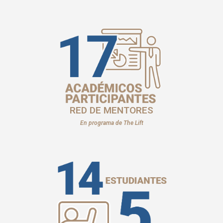
RED DE MENTORES
En programa de The Lift