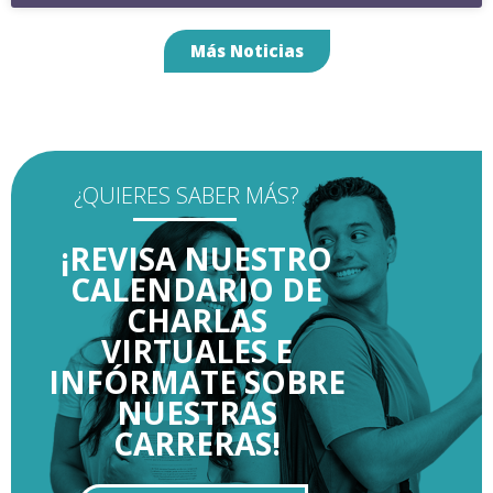
Más Noticias
¿QUIERES SABER MÁS?
¡REVISA NUESTRO
CALENDARIO DE
CHARLAS
VIRTUALES E
INFÓRMATE SOBRE
NUESTRAS
CARRERAS!