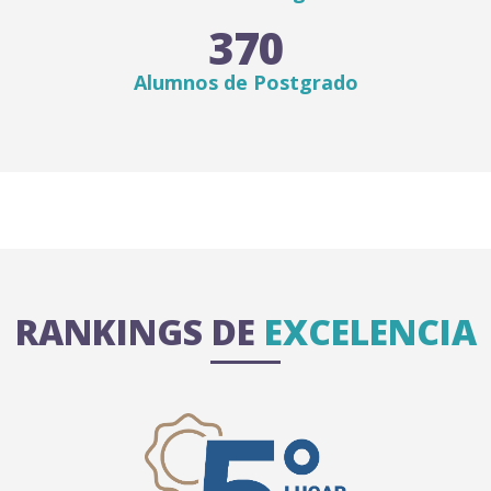
370
Alumnos de Postgrado
RANKINGS DE
EXCELENCIA