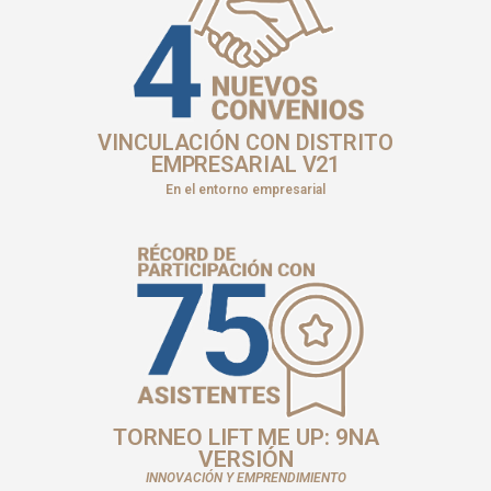
VINCULACIÓN CON DISTRITO
EMPRESARIAL V21
En el entorno empresarial
TORNEO LIFT ME UP: 9NA
VERSIÓN
INNOVACIÓN Y EMPRENDIMIENTO