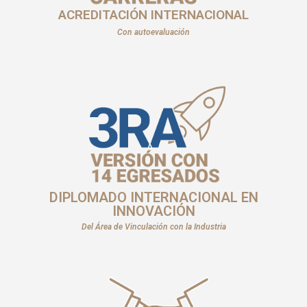
ACREDITACIÓN INTERNACIONAL
Con autoevaluación
DIPLOMADO INTERNACIONAL EN
INNOVACIÓN
Del Área de Vinculación con la Industria