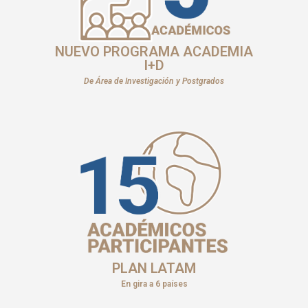
NUEVO PROGRAMA ACADEMIA
I+D
De Área de Investigación y Postgrados
PLAN LATAM
En gira a 6 países