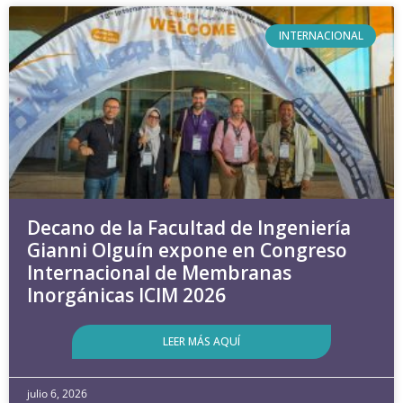
INTERNACIONAL
Decano de la Facultad de Ingeniería
Gianni Olguín expone en Congreso
Internacional de Membranas
Inorgánicas ICIM 2026
LEER MÁS AQUÍ
julio 6, 2026