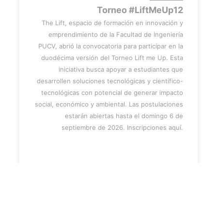
Torneo #LiftMeUp12
The Lift, espacio de formación en innovación y
emprendimiento de la Facultad de Ingeniería
PUCV, abrió la convocatoria para participar en la
duodécima versión del Torneo Lift me Up. Esta
iniciativa busca apoyar a estudiantes que
desarrollen soluciones tecnológicas y científico-
tecnológicas con potencial de generar impacto
social, económico y ambiental. Las postulaciones
estarán abiertas hasta el domingo 6 de
septiembre de 2026. Inscripciones aquí.