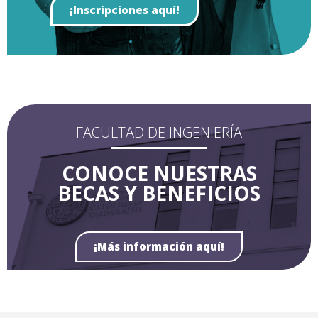
¡Inscripciones aquí!
FACULTAD DE INGENIERÍA
CONOCE NUESTRAS
BECAS Y BENEFICIOS
¡Más información aquí!