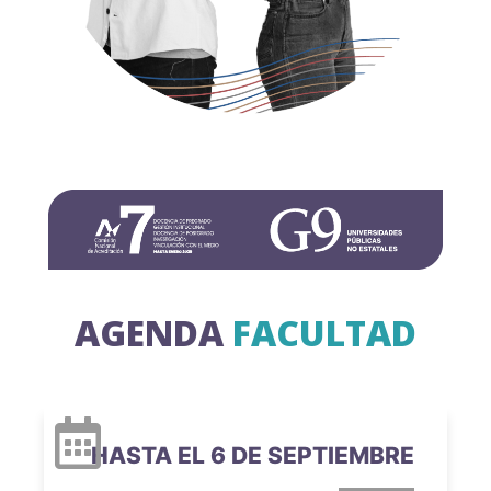
AGENDA
FACULTAD
HASTA EL 6 DE SEPTIEMBRE