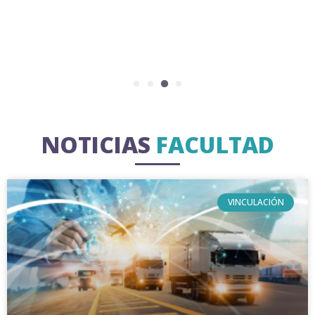
NOTICIAS
FACULTAD
VINCULACIÓN