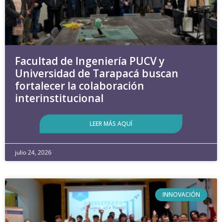
Facultad de Ingeniería PUCV y
Universidad de Tarapacá buscan
fortalecer la colaboración
interinstitucional
LEER MÁS AQUÍ
julio 24, 2026
INNOVACIÓN