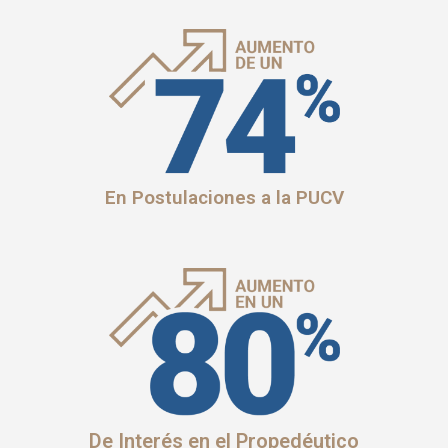
En Postulaciones a la PUCV
De Interés en el Propedéutico