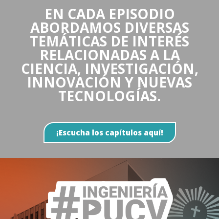
EN CADA EPISODIO
ABORDAMOS DIVERSAS
TEMÁTICAS DE INTERÉS
RELACIONADAS A LA
CIENCIA, INVESTIGACIÓN,
INNOVACIÓN Y NUEVAS
TECNOLOGÍAS.
¡Escucha los capítulos aquí!