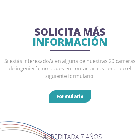
SOLICITA MÁS
INFORMACIÓN
Si estás interesado/a en alguna de nuestras 20 carreras
de ingeniería, no dudes en contactarnos llenando el
siguiente formulario.
Formulario
ACREDITADA 7 AÑOS