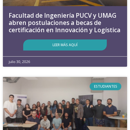
Facultad de Ingeniería PUCV y UMAG
abren postulaciones a becas de
certificación en Innovación y Logística
LEER MÁS AQUÍ
julio 30, 2026
ESTUDIANTES