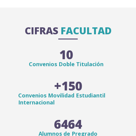
CIFRAS
FACULTAD
10
Convenios Doble Titulación
+
150
Convenios Movilidad Estudiantil
Internacional
6464
Alumnos de Pregrado