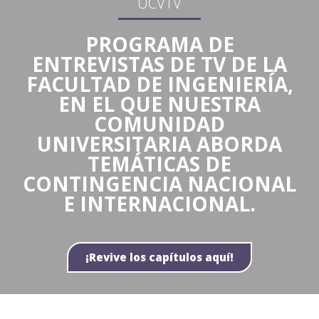
UCVTV
PROGRAMA DE
ENTREVISTAS DE TV DE LA
FACULTAD DE INGENIERÍA,
EN EL QUE NUESTRA
COMUNIDAD
UNIVERSITARIA ABORDA
TEMÁTICAS DE
CONTINGENCIA NACIONAL
E INTERNACIONAL.
¡Revive los capítulos aquí!