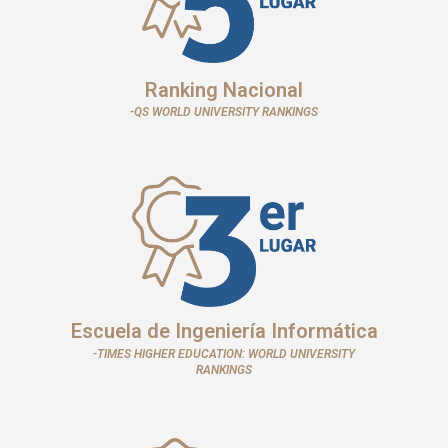
Ranking Nacional
-QS WORLD UNIVERSITY RANKINGS
Escuela de Ingeniería Informática
-TIMES HIGHER EDUCATION: WORLD UNIVERSITY
RANKINGS