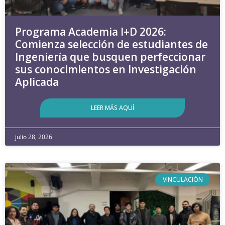
Programa Academia I+D 2026:
Comienza selección de estudiantes de
Ingeniería que busquen perfeccionar
sus conocimientos en Investigación
Aplicada
LEER MÁS AQUÍ
julio 28, 2026
VINCULACIÓN