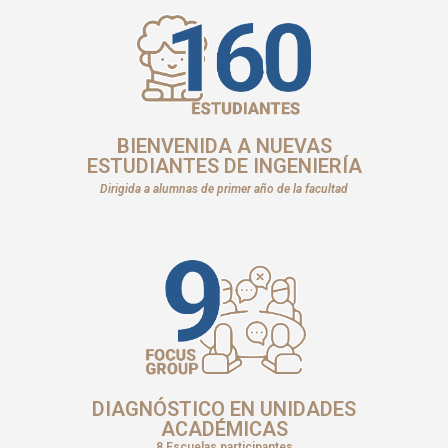
BIENVENIDA A NUEVAS
ESTUDIANTES DE INGENIERÍA
Dirigida a alumnas de primer año de la facultad
DIAGNÓSTICO EN UNIDADES
ACADÉMICAS
8 Escuelas participantes