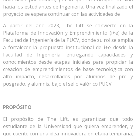
hacia los estudiantes de Ingeniería. Una vez finalizado el
proyecto se espera continuar con las actividades de
A partir del año 2023, The Lift se convierte en la
Plataforma de Innovación y Emprendimiento (i+e) de la
Facultad de Ingeniería de la PUCV, donde su rol se amplía
a fortalecer la propuesta institucional de i+e desde la
Facultad de Ingeniería, entregando capacidades y
conocimientos desde etapas iniciales para propiciar la
creación de emprendimientos de base tecnológica con
alto impacto, desarrollados por alumnos de pre y
posgrado, y alumnis, bajo el sello valórico PUCV.
PROPÓSITO
El propósito de The Lift, es garantizar que todo
estudiante de la Universidad que quiera emprender, y
que cuente con una idea innovadora en etapa temprana,