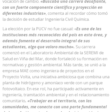
vocación de cambio.
«Buscaba una carrera desafiante,
con un fuerte componente científico y proyección en
diferentes industrias»
, comenta al recordar cómo tomó
la decisión de estudiar Ingeniería Civil Química.
La elección por la PUCV no fue casual: «
Es una de las
instituciones más reconocidas del país en esta área, y
además fomenta el desarrollo integral de sus
estudiantes, algo que valoro mucho».
Su carrera
comenzó en el Laboratorio Ambiental de la SEREMI de
Salud en Viña del Mar, donde fortaleció su formación en
normativas y gestión ambiental. Más tarde, se unió a la
empresa MAE como ingeniera de proyectos en el
Proyecto Volta, una iniciativa ambiciosa que combina una
planta de hidrógeno y amoníaco verde con un parque
fotovoltaico. En ese rol, ha participado activamente en
ingeniería, tramitación ambiental y en el relacionamiento
comunitario
.
«Trabajar en el territorio, con las
comunidades, me conecta con una parte fundamental