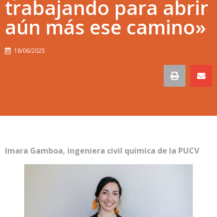
trabajando para abrir
aún más ese camino»
18/06/2025
Imara Gamboa, ingeniera civil química de la PUCV