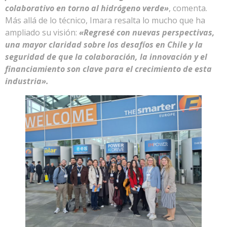
colaborativo en torno al hidrógeno verde»
, comenta.
Más allá de lo técnico, Imara resalta lo mucho que ha
ampliado su visión:
«Regresé con nuevas perspectivas,
una mayor claridad sobre los desafíos en Chile y la
seguridad de que la colaboración, la innovación y el
financiamiento son clave para el crecimiento de esta
industria».