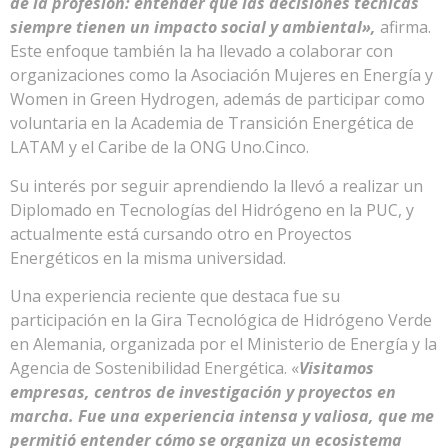
de la profesión: entender que las decisiones técnicas
siempre tienen un impacto social y ambiental»,
afirma.
Este enfoque también la ha llevado a colaborar con
organizaciones como la Asociación Mujeres en Energía y
Women in Green Hydrogen, además de participar como
voluntaria en la Academia de Transición Energética de
LATAM y el Caribe de la ONG Uno.Cinco.
Su interés por seguir aprendiendo la llevó a realizar un
Diplomado en Tecnologías del Hidrógeno en la PUC, y
actualmente está cursando otro en Proyectos
Energéticos en la misma universidad.
Una experiencia reciente que destaca fue su
participación en la Gira Tecnológica de Hidrógeno Verde
en Alemania, organizada por el Ministerio de Energía y la
Agencia de Sostenibilidad Energética. «
Visitamos
empresas, centros de investigación y proyectos en
marcha. Fue una experiencia intensa y valiosa, que me
permitió entender cómo se organiza un ecosistema