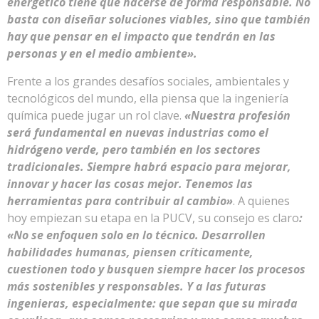
energético tiene que hacerse de forma responsable. No
basta con diseñar soluciones viables, sino que también
hay que pensar en el impacto que tendrán en las
personas y en el medio ambiente».
Frente a los grandes desafíos sociales, ambientales y
tecnológicos del mundo, ella piensa que la ingeniería
química puede jugar un rol clave.
«Nuestra profesión
será fundamental en nuevas industrias como el
hidrógeno verde, pero también en los sectores
tradicionales. Siempre habrá espacio para mejorar,
innovar y hacer las cosas mejor. Tenemos las
herramientas para contribuir al cambio»
. A quienes
hoy empiezan su etapa en la PUCV, su consejo es claro
:
«No se enfoquen solo en lo técnico. Desarrollen
habilidades humanas, piensen críticamente,
cuestionen todo y busquen siempre hacer los procesos
más sostenibles y responsables. Y a las futuras
ingenieras, especialmente: que sepan que su mirada