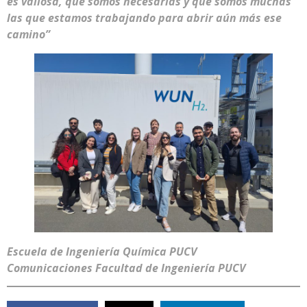
es valiosa, que somos necesarias y que somos muchas
las que estamos trabajando para abrir aún más ese
camino”
Escuela de Ingeniería Química PUCV
Comunicaciones Facultad de Ingeniería PUCV