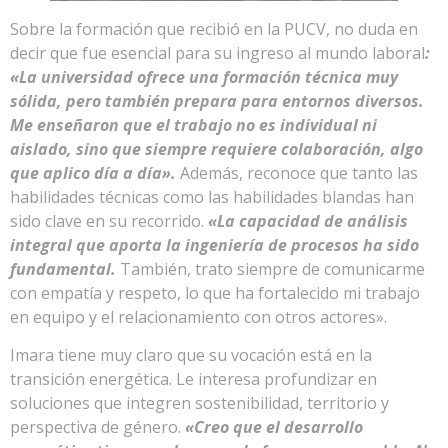
Sobre la formación que recibió en la PUCV, no duda en
decir que fue esencial para su ingreso al mundo laboral
:
«La universidad ofrece una formación técnica muy
sólida, pero también prepara para entornos diversos.
Me enseñaron que el trabajo no es individual ni
aislado, sino que siempre requiere colaboración, algo
que aplico día a día».
Además, reconoce que tanto las
habilidades técnicas como las habilidades blandas han
sido clave en su recorrido.
«La capacidad de análisis
integral que aporta la ingeniería de procesos ha sido
fundamental.
También, trato siempre de comunicarme
con empatía y respeto, lo que ha fortalecido mi trabajo
en equipo y el relacionamiento con otros actores».
Imara tiene muy claro que su vocación está en la
transición energética. Le interesa profundizar en
soluciones que integren sostenibilidad, territorio y
perspectiva de género.
«Creo que el desarrollo