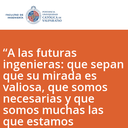
“A las futuras
ingenieras: que sepan
que su mirada es
valiosa, que somos
necesarias y que
somos muchas las
que estamos