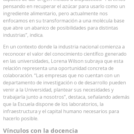
pensando en recuperar el azúcar para usarlo como un
ingrediente alimentario, pero actualmente nos
enfocamos en su transformación a una molécula base
que abre un abanico de posibilidades para distintas
industrias”, indica.
En un contexto donde la industria nacional comienza a
reconocer el valor del conocimiento científico generado
en las universidades, Lorena Wilson subraya que esta
relación representa una oportunidad concreta de
colaboración. “Las empresas que no cuentan con un
departamento de investigación o de desarrollo pueden
venir a la Universidad, plantear sus necesidades y
trabajarla junto a nosotros”, destaca, señalando además
que la Escuela dispone de los laboratorios, la
infraestructura y el capital humano necesarios para
hacerlo posible.
Vínculos con la docencia