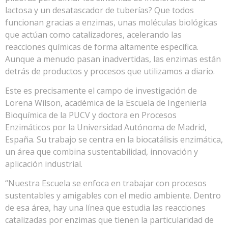
lactosa y un desatascador de tuberías? Que todos
funcionan gracias a enzimas, unas moléculas biológicas
que actúan como catalizadores, acelerando las
reacciones químicas de forma altamente específica.
Aunque a menudo pasan inadvertidas, las enzimas están
detrás de productos y procesos que utilizamos a diario.
Este es precisamente el campo de investigación de
Lorena Wilson, académica de la Escuela de Ingeniería
Bioquímica de la PUCV y doctora en Procesos
Enzimáticos por la Universidad Autónoma de Madrid,
España. Su trabajo se centra en la biocatálisis enzimática,
un área que combina sustentabilidad, innovación y
aplicación industrial.
“Nuestra Escuela se enfoca en trabajar con procesos
sustentables y amigables con el medio ambiente. Dentro
de esa área, hay una línea que estudia las reacciones
catalizadas por enzimas que tienen la particularidad de