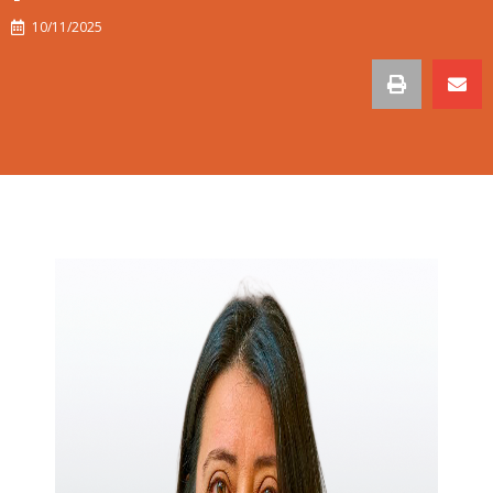
10/11/2025