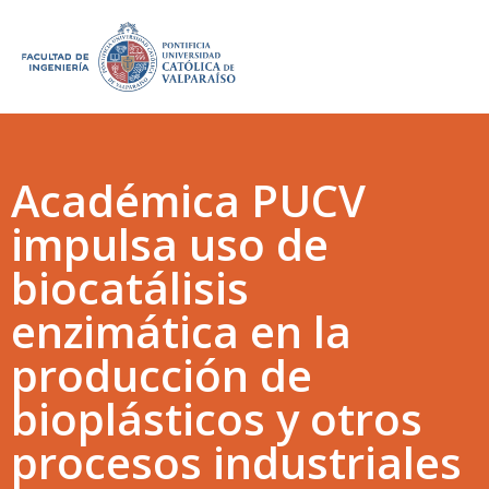
Académica PUCV
impulsa uso de
biocatálisis
enzimática en la
producción de
bioplásticos y otros
procesos industriales