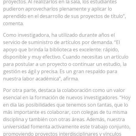
proyectos. Al realizarlos en la sala, los estudiantes
pudieron aprovecharlos plenamente y aplicar lo
aprendido en el desarrollo de sus proyectos de título”,
comenta.
Como investigadora, ha utilizado durante años el
servicio de suministro de artículos por demanda. “El
apoyo que brinda la biblioteca es excelente: rápido,
disponible y muy efectivo. Cuando necesitas un artículo
para postular a un proyecto o continuar un estudio, la
gestión es ágil y precisa. Es un gran respaldo para
nuestra labor académica”, afirma.
Por otra parte, destaca la colaboración como un valor
esencial en la formación de nuevos investigadores. “Hoy
en día las posibilidades que tenemos son tantas, que lo
más importante es colaborar, con colegas de tu misma
disciplina y también con otras áreas. Además, nuestra
universidad fomenta activamente este trabajo conjunto,
promoviendo proyectos interdisciplinares y vínculos