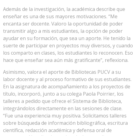
Además de la investigación, la académica describe que
enseñar es una de sus mayores motivaciones. “Me
encanta ser docente. Valoro la oportunidad de poder
transmitir algo a mis estudiantes, la opción de poder
ayudar en su formación, que sea un aporte. He tenido la
suerte de participar en proyectos muy diversos, y cuando
los comparto en clases, los estudiantes lo reconocen. Eso
hace que enseñar sea aún más gratificante”, reflexiona.
Asimismo, valora el aporte de Bibliotecas PUCV a su
labor docente y al proceso formativo de sus estudiantes.
En la asignatura de acompañamiento a los proyectos de
título, incorporó, junto a su colega Paola Poirrier, los
talleres a pedido que ofrece el Sistema de Biblioteca,
integrándolos directamente en las sesiones de clase.
“Fue una experiencia muy positiva. Solicitamos talleres
sobre búsqueda de información bibliográfica, escritura
científica, redacción académica y defensa oral de