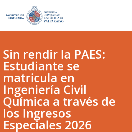
Sin rendir la PAES:
Estudiante se
matricula en
Ingeniería Civil
Química a través de
los Ingresos
Especiales 2026