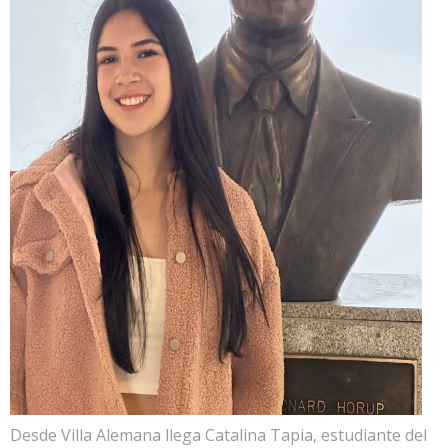
Desde Villa Alemana llega Catalina Tapia, estudiante del