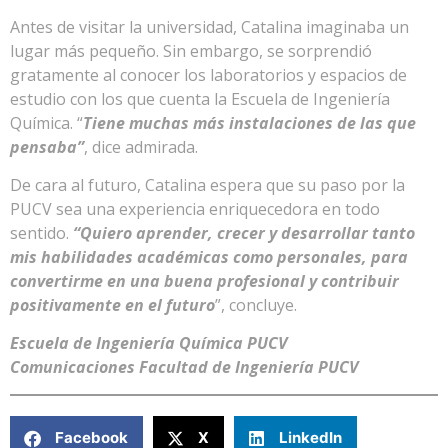
Antes de visitar la universidad, Catalina imaginaba un
lugar más pequeño. Sin embargo, se sorprendió
gratamente al conocer los laboratorios y espacios de
estudio con los que cuenta la Escuela de Ingeniería
Química. “
Tiene muchas más instalaciones de las que
pensaba”
, dice admirada.
De cara al futuro, Catalina espera que su paso por la
PUCV sea una experiencia enriquecedora en todo
sentido.
“Quiero aprender, crecer y desarrollar tanto
mis habilidades académicas como personales, para
convertirme en una buena profesional y contribuir
positivamente en el futuro
”, concluye.
Escuela de Ingeniería Química PUCV
Comunicaciones Facultad de Ingeniería PUCV
Facebook
X
LinkedIn