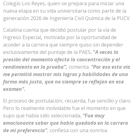
Colegio Los Reyes, quien se prepara para iniciar una
nueva etapa en su vida universitaria como parte de la
generación 2026 de Ingeniería Civil Química de la PUCV.
Catalina cuenta que decidió postular por la vía de
Ingreso Especial
,
motivada por la oportunidad de
acceder a la carrera que siempre quiso sin depender
exclusivamente del puntaje de la PAES
. “
A veces la
presión del momento afecta la concentración y el
rendimiento en la prueba”,
comenta.
“Por eso esta vía
me permitió mostrar mis logros y habilidades de una
forma más justa, que no siempre se reflejan en ese
examen”.
El proceso de postulación, recuerda, fue sencillo y claro.
Pero lo realmente inolvidable fue el momento en que
supo que había sido seleccionada
.
“Fue muy
emocionante saber que había quedado en la carrera
de mi preferencia”
,
confiesa con una sonrisa.