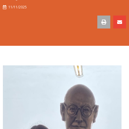
11/11/2025