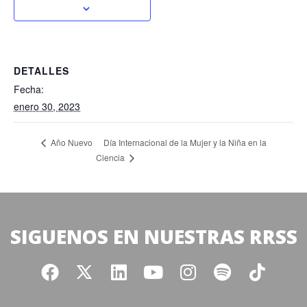
DETALLES
Fecha:
enero 30, 2023
Día Internacional de la Mujer y la Niña en la
Año Nuevo
Ciencia
SIGUENOS EN NUESTRAS RRSS