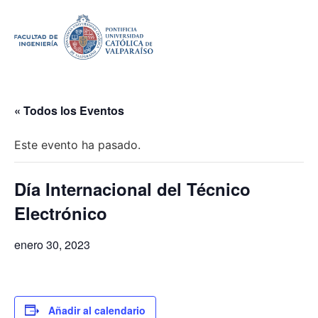
« Todos los Eventos
Este evento ha pasado.
Día Internacional del Técnico
Electrónico
enero 30, 2023
Añadir al calendario