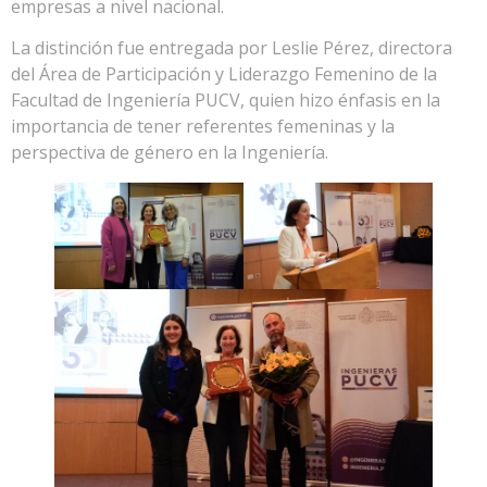
empresas a nivel nacional.
La distinción fue entregada por Leslie Pérez, directora
del Área de Participación y Liderazgo Femenino de la
Facultad de Ingeniería PUCV, quien hizo énfasis en la
importancia de tener referentes femeninas y la
perspectiva de género en la Ingeniería.