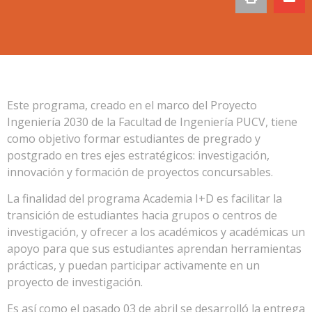
Este programa, creado en el marco del Proyecto
Ingeniería 2030 de la Facultad de Ingeniería PUCV, tiene
como objetivo formar estudiantes de pregrado y
postgrado en tres ejes estratégicos: investigación,
innovación y formación de proyectos concursables.
La finalidad del programa Academia I+D es facilitar la
transición de estudiantes hacia grupos o centros de
investigación, y ofrecer a los académicos y académicas un
apoyo para que sus estudiantes aprendan herramientas
prácticas, y puedan participar activamente en un
proyecto de investigación.
Es así como el pasado 03 de abril se desarrolló la entrega