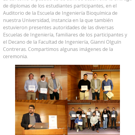
de diplomas de los estudiantes participantes, en el
Auditorio de la Escuela de Ingeniería Bioquímica de
nuestra Universidad, instancia en la que también
estuvieron presentes autoridades de las diversas
Escuelas de Ingeniería, familiares de los participantes y
el Decano de la Facultad de Ingeniería, Gianni Olguín
Contreras. Compartimos algunas imágenes de la
ceremonia.