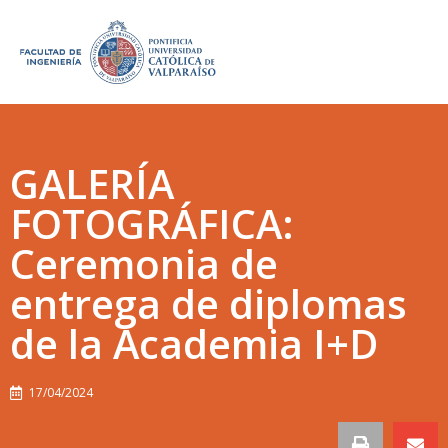
GALERÍA
FOTOGRÁFICA:
Ceremonia de
entrega de diplomas
de la Academia I+D
17/04/2024