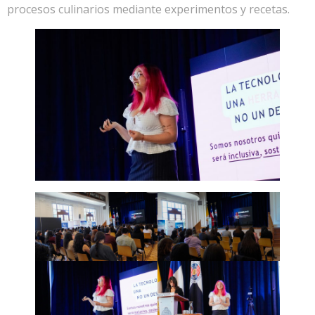
procesos culinarios mediante experimentos y recetas.