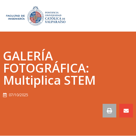
GALERÍA
FOTOGRÁFICA:
Multiplica STEM
07/10/2025