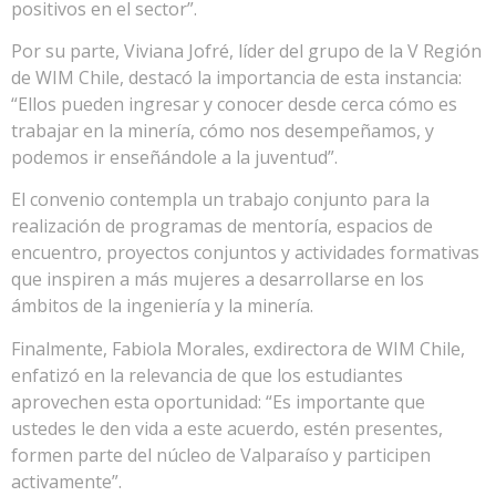
positivos en el sector”.
Por su parte, Viviana Jofré, líder del grupo de la V Región
de WIM Chile, destacó la importancia de esta instancia:
“Ellos pueden ingresar y conocer desde cerca cómo es
trabajar en la minería, cómo nos desempeñamos, y
podemos ir enseñándole a la juventud”.
El convenio contempla un trabajo conjunto para la
realización de programas de mentoría, espacios de
encuentro, proyectos conjuntos y actividades formativas
que inspiren a más mujeres a desarrollarse en los
ámbitos de la ingeniería y la minería.
Finalmente, Fabiola Morales, exdirectora de WIM Chile,
enfatizó en la relevancia de que los estudiantes
aprovechen esta oportunidad: “Es importante que
ustedes le den vida a este acuerdo, estén presentes,
formen parte del núcleo de Valparaíso y participen
activamente”.