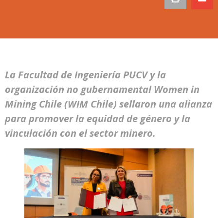
La Facultad de Ingeniería PUCV y la
organización no gubernamental Women in
Mining Chile (WIM Chile) sellaron una alianza
para promover la equidad de género y la
vinculación con el sector minero.