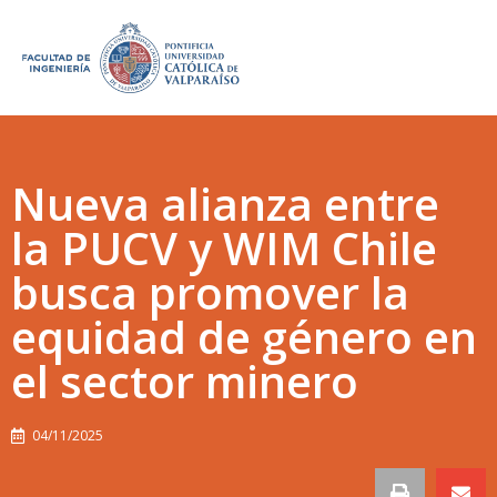
Nueva alianza entre
la PUCV y WIM Chile
busca promover la
equidad de género en
el sector minero
04/11/2025