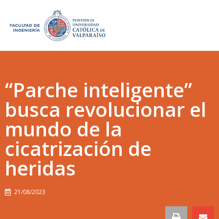
“Parche inteligente”
busca revolucionar el
mundo de la
cicatrización de
heridas
21/08/2023