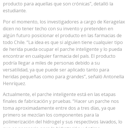
producto para aquellas que son crónicas”, detalló la
estudiante.
Por el momento, los investigadores a cargo de Keragelax
dicen no tener techo con su invento y pretenden en
algún futuro posicionar el producto en las farmacias de
todo Chile. “La idea es que si alguien tiene cualquier tipo
de herida pueda ocupar el parche inteligente y lo pueda
encontrar en cualquier farmacia del país. El producto
podría llegar a miles de personas debido a su
versatilidad, ya que puede ser aplicado tanto para
heridas pequeñas como para grandes”, señaló Antonella
Henríquez.
Actualmente, el parche inteligente está en las etapas
finales de fabricación y pruebas. “Hacer un parche nos
toma aproximadamente entre dos a tres días, ya que
primero se mezclan los componentes para la
polimerización del hidrogel y sus respectivos lavados, lo