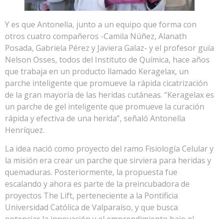
Y es que Antonella, junto a un equipo que forma con
otros cuatro compañeros -Camila Núñez, Alanath
Posada, Gabriela Pérez y Javiera Galaz- y el profesor guía
Nelson Osses, todos del Instituto de Química, hace años
que trabaja en un producto llamado Keragelax, un
parche inteligente que promueve la rápida cicatrización
de la gran mayoría de las heridas cutáneas. “Keragelax es
un parche de gel inteligente que promueve la curación
rápida y efectiva de una herida”, señaló Antonella
Henríquez.
La idea nació como proyecto del ramo Fisiología Celular y
la misión era crear un parche que sirviera para heridas y
quemaduras. Posteriormente, la propuesta fue
escalando y ahora es parte de la preincubadora de
proyectos The Lift, perteneciente a la Pontificia
Universidad Católica de Valparaíso, y que busca