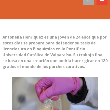
Antonella Henríquez es una joven de 24 años que por
estos días se prepara para defender su tesis de
licenciatura en Bioquímica en la Pontificia
Universidad Católica de Valparaíso. Su trabajo final
se basa en una creación que podría hacer girar en 180
grados el mundo de los parches curativos.