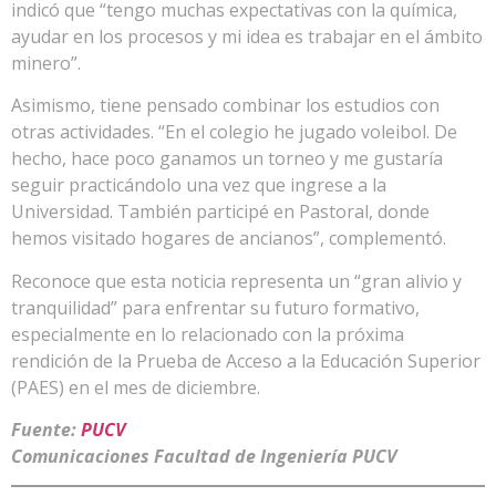
indicó que “tengo muchas expectativas con la química,
ayudar en los procesos y mi idea es trabajar en el ámbito
minero”.
Asimismo, tiene pensado combinar los estudios con
otras actividades. “En el colegio he jugado voleibol. De
hecho, hace poco ganamos un torneo y me gustaría
seguir practicándolo una vez que ingrese a la
Universidad. También participé en Pastoral, donde
hemos visitado hogares de ancianos”, complementó.
Reconoce que esta noticia representa un “gran alivio y
tranquilidad” para enfrentar su futuro formativo,
especialmente en lo relacionado con la próxima
rendición de la Prueba de Acceso a la Educación Superior
(PAES) en el mes de diciembre.
Fuente:
PUCV
Comunicaciones Facultad de Ingeniería PUCV